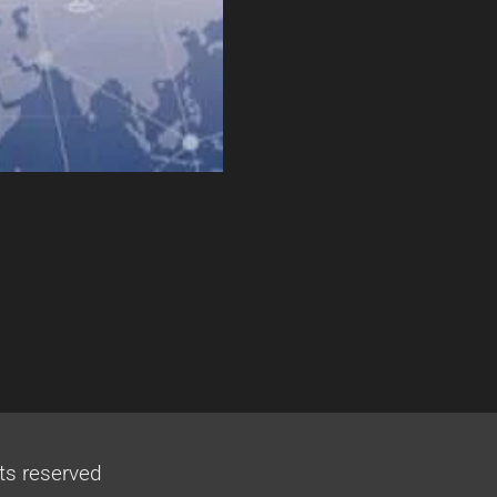
ts reserved