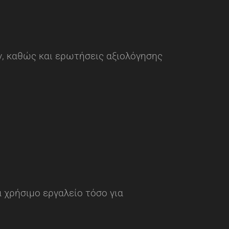
ν, καθώς και ερωτήσεις αξιολόγησης
 χρήσιμο εργαλείο τόσο για