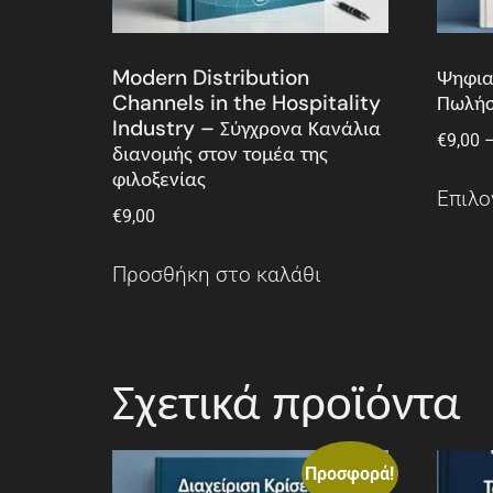
Modern Distribution
Ψηφια
Channels in the Hospitality
Πωλήσ
Industry – Σύγχρονα Κανάλια
€
9,00
διανομής στον τομέα της
φιλοξενίας
Επιλο
€
9,00
Προσθήκη στο καλάθι
Σχετικά προϊόντα
Προσφορά!