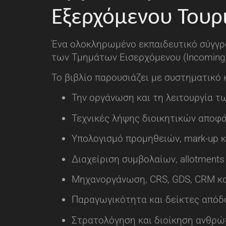
Εξερχόμενου Τουρ
Ένα ολοκληρωμένο εκπαιδευτικό σύγγρα
των Τμημάτων Εισερχόμενου (Incoming)
Το βιβλίο παρουσιάζει με συστηματικό 
Την οργάνωση και τη λειτουργία 
Τεχνικές λήψης διοικητικών αποφ
Υπολογισμό προμηθειών, mark-up 
Διαχείριση συμβολαίων, allotments
Μηχανοργάνωση, CRS, GDS, CRM κ
Παραγωγικότητα και δείκτες απόδο
Στρατολόγηση και διοίκηση ανθρώ