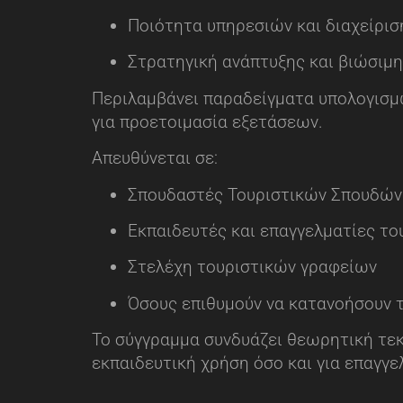
Ποιότητα υπηρεσιών και διαχείρι
Στρατηγική ανάπτυξης και βιώσιμη
Περιλαμβάνει παραδείγματα υπολογισμώ
για προετοιμασία εξετάσεων.
Απευθύνεται σε:
Σπουδαστές Τουριστικών Σπουδών
Εκπαιδευτές και επαγγελματίες το
Στελέχη τουριστικών γραφείων
Όσους επιθυμούν να κατανοήσουν τ
Το σύγγραμμα συνδυάζει θεωρητική τεκ
εκπαιδευτική χρήση όσο και για επαγγε