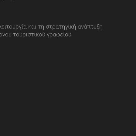
λειτουργία και τη στρατηγική ανάπτυξη
ονου τουριστικού γραφείου.