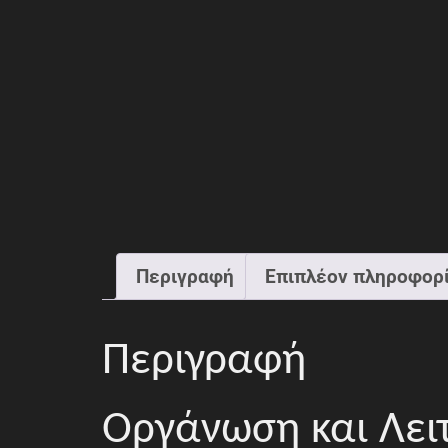
Περιγραφή
Επιπλέον πληροφορ
Περιγραφή
Οργάνωση και Λει