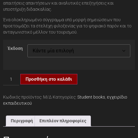
απαιτήσεις απαντήσεων και αναλυτικές επεξηγήσεις και
υποστήριξη διδασκαλίας.
Ένα ολοκληρωμένο σύγγραμμα υπό μορφή σημειώσεων που
προετοιμάζει τα στελέχη φιλοξενίας για το ψηφιακό παρόν και το
ανταγωνιστικό μέλλον του τουρισμού.
Έκδοση
Προσθήκη στο καλάθι
Κωδικός προϊόντος:
Μ/Δ
Κατηγορίες:
Student books
,
εγχειρίδιο
εκπαιδευτικού
Περιγραφή
Επιπλέον πληροφορίες