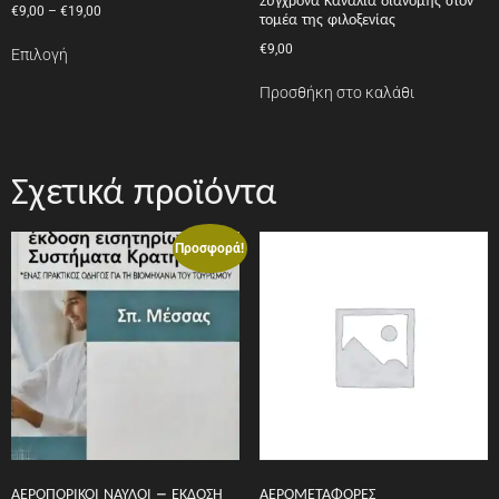
Σύγχρονα Κανάλια διανομής στον
€
9,00
–
€
19,00
τομέα της φιλοξενίας
€
9,00
Επιλογή
Προσθήκη στο καλάθι
Σχετικά προϊόντα
Προσφορά!
ΑΕΡΟΠΟΡΙΚΟΙ ΝΑΥΛΟΙ – ΕΚΔΟΣΗ
ΑΕΡΟΜΕΤΑΦΟΡΕΣ