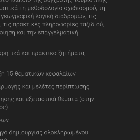
ματικά τη μεθοδολογία σχεδιασμού, τη
 γεωγραφική λογική διαδρομών, τις
, τις πρακτικές πληροφορίες ταξιδιού,
οίηση και την επαγγελματική
ωρητικά και πρακτικά ζητήματα,
ξη 15 θεματικών κεφαλαίων
ρμογής και μελέτες περίπτωσης
ησης και εξεταστικά θέματα (στην
ος)
ρων
γό δημιουργίας ολοκληρωμένου