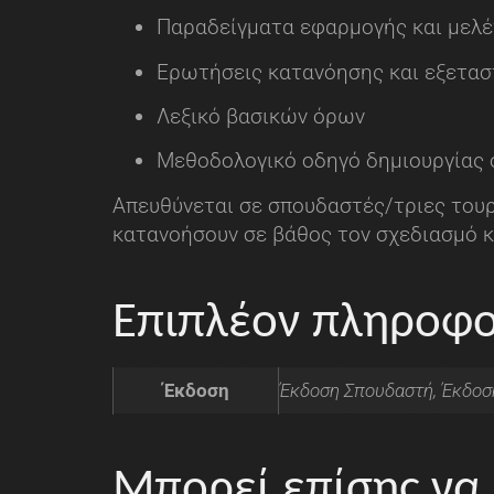
Παραδείγματα εφαρμογής και μελ
Ερωτήσεις κατανόησης και εξετασ
Λεξικό βασικών όρων
Μεθοδολογικό οδηγό δημιουργίας
Απευθύνεται σε σπουδαστές/τριες τουρ
κατανοήσουν σε βάθος τον σχεδιασμό 
Επιπλέον πληροφο
Έκδοση
Έκδοση Σπουδαστή, Έκδοσ
Μπορεί επίσης να