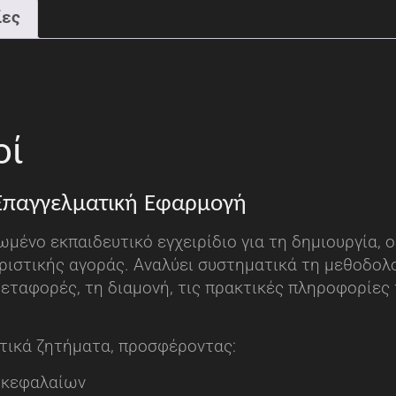
ίες
οί
Επαγγελματική Εφαρμογή
μένο εκπαιδευτικό εγχειρίδιο για τη δημιουργία, 
ριστικής αγοράς. Αναλύει συστηματικά τη μεθοδολο
εταφορές, τη διαμονή, τις πρακτικές πληροφορίες 
κτικά ζητήματα, προσφέροντας:
 κεφαλαίων