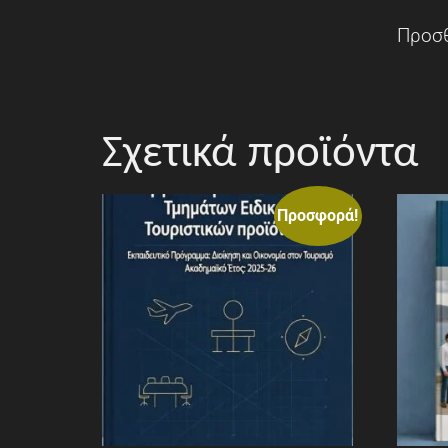
Προσθ
Σχετικά προϊόντα
Προσφορά!