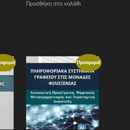
Προσθήκη στο καλάθι
σφορά!
Προσφορά!