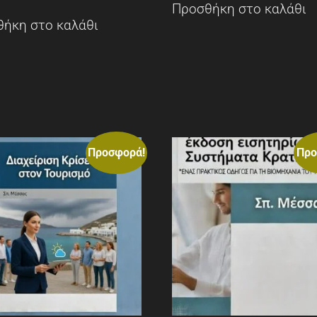
Προσθήκη στο καλάθι
ήκη στο καλάθι
Προσφορά!
Προ