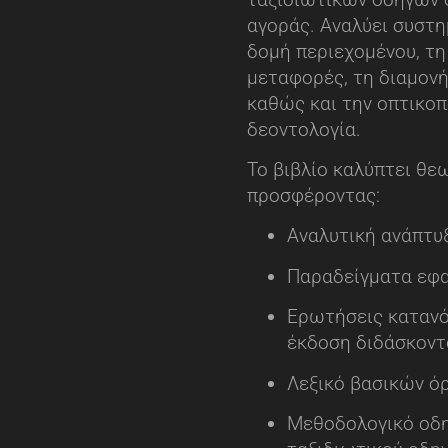
αγοράς. Αναλύει συστη
δομή περιεχομένου, τη
μεταφορές, τη διαμονή
καθώς και την οπτικοπ
δεοντολογία.
Το βιβλίο καλύπτει θε
προσφέροντας:
Αναλυτική ανάπτυ
Παραδείγματα εφα
Ερωτήσεις κατανό
έκδοση διδάσκοντ
Λεξικό βασικών ό
Μεθοδολογικό οδη