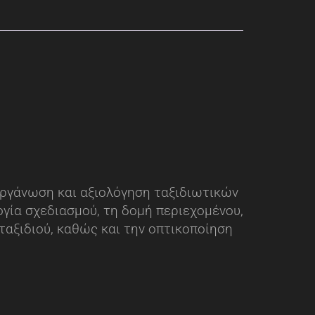
οργάνωση και αξιολόγηση ταξιδιωτικών
γία σχεδιασμού, τη δομή περιεχομένου,
ταξιδιού, καθώς και την οπτικοποίηση