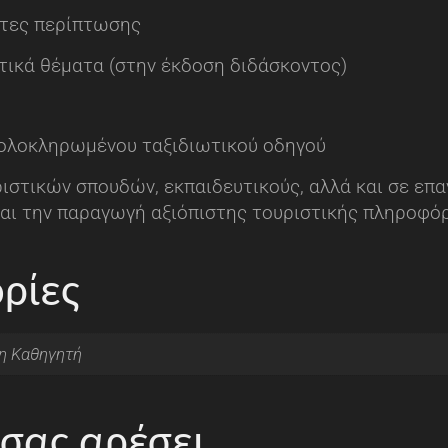
έτες περίπτωσης
τικά θέματα (στην έκδοση διδάσκοντος)
 ολοκληρωμένου ταξιδιωτικού οδηγού
ιστικών σπουδών, εκπαιδευτικούς, αλλά και σε επα
και την παραγωγή αξιόπιστης τουριστικής πληροφό
ρίες
η Καθηγητή
 σας αρέσει…