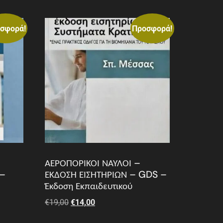
σφορά!
Προσφορά!
ΑΕΡΟΠΟΡΙΚΟΙ ΝΑΥΛΟΙ –
 –
ΕΚΔΟΣΗ ΕΙΣΗΤΗΡΙΩΝ – GDS –
Έκδοση Εκπαιδευτικού
€
19,00
€
14,00